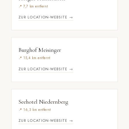
📍 7,7 km entfernt
ZUR LOCATION-WEBSITE →
Burghof Meisinger
📍 15,4 km entfernt
ZUR LOCATION-WEBSITE →
Seehotel Niedernberg
📍 16,3 km entfernt
ZUR LOCATION-WEBSITE →