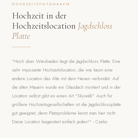
HOCHZEITSFOTOGRAFIE
Hochzeit in der
Hochzeitslocation
Jagdschloss
Platte
"Hoch über Wiesbaden liegt die Jagdschloss Platte. Eine
sehr imposante Hochzeitslocation, die wie kaum eine
andere Location das Alte mit dem Neuen verbindet. Auf
die alten Mauern wurde ein Glasdach montiert und in der
Location selbst gibt es einen Art "Skywalk". Auch für
größere Hochzeitsgesellschaften ist die Jagdschlossplatte
gut geeignet, denn Platzprobleme kennt man hier nicht.
Diese Location begeistert einfach jeden!" - Czeko