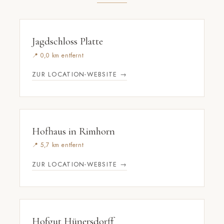
Jagdschloss Platte
📍 0,0 km entfernt
ZUR LOCATION-WEBSITE →
Hofhaus in Rimhorn
📍 5,7 km entfernt
ZUR LOCATION-WEBSITE →
Hofgut Hünersdorff