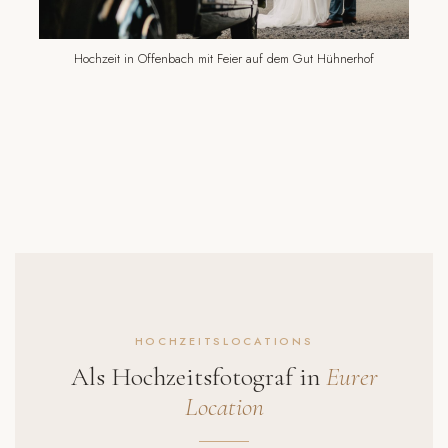
Hochzeit in Offenbach mit Feier auf dem Gut Hühnerhof
HOCHZEITSLOCATIONS
Als Hochzeitsfotograf in
Eurer
Location