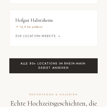
Hofgut Habitzheim
📍 16,9 km entfernt
ZUR LOCATION-WEBSITE →
ALLE 80+ LOCATIONS IM RHEIN-MAIN-
GEBIET ANSEHEN
REPORTAGEN & GALERIEN
Echte Hochzeitsgeschichten, die