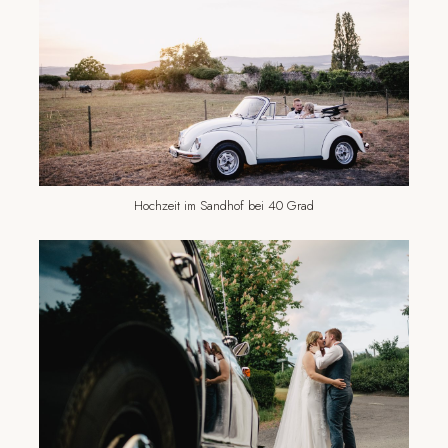
Hochzeit im Sandhof bei 40 Grad