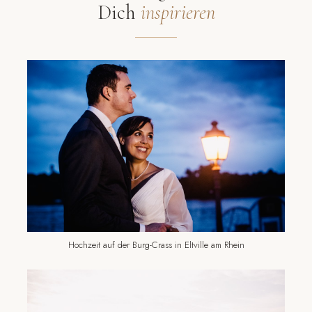
Dich
inspirieren
Hochzeit auf der Burg-Crass in Eltville am Rhein